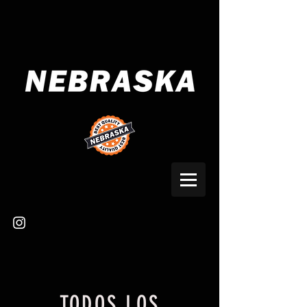
TODOS LOS