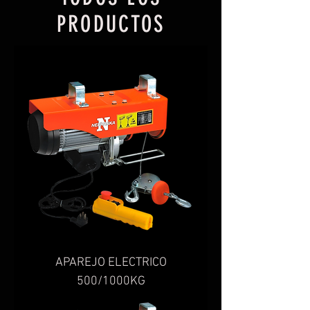
PRODUCTOS
APAREJO ELECTRICO
500/1000KG