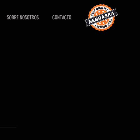
SOBRE NOSOTROS
CONTACTO