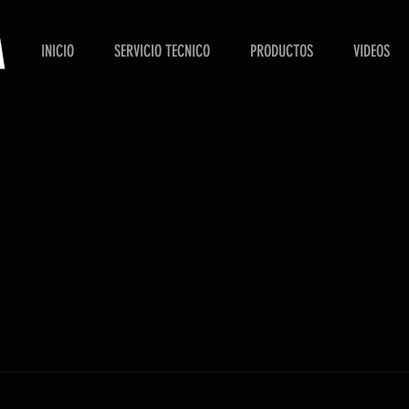
INICIO
SERVICIO TECNICO
PRODUCTOS
VIDEOS