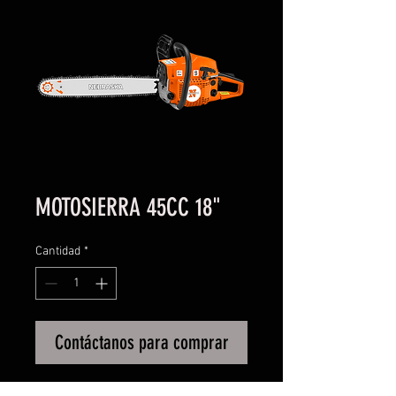
MOTOSIERRA 45CC 18"
Cantidad
*
Contáctanos para comprar