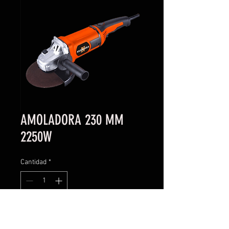
AMOLADORA 230 MM
2250W
Cantidad
*
Contáctanos para comprar